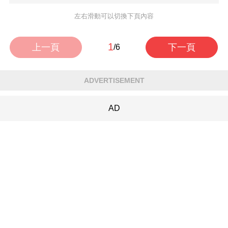
左右滑動可以切換下頁內容
1
上一頁
下一頁
/6
ADVERTISEMENT
AD