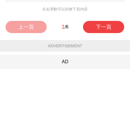
左右滑動可以切換下頁內容
1
上一頁
下一頁
/6
ADVERTISEMENT
AD