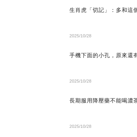
生肖虎「切記」：多和這
2025/10/28
手機下面的小孔，原來還
2025/10/28
長期服用降壓藥不能喝濃
2025/10/28