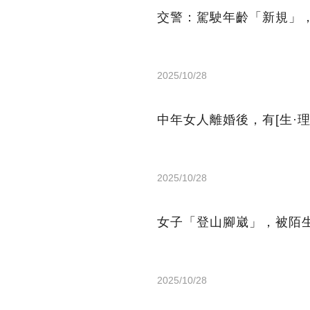
交警：駕駛年齡「新規」
2025/10/28
中年女人離婚後，有[生·
2025/10/28
女子「登山腳崴」，被陌
2025/10/28