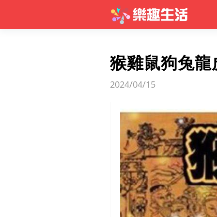
猴雞鼠狗兔龍
2024/04/15