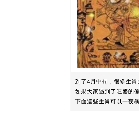
到了4月中旬，很多生肖
如果大家遇到了旺盛的
下面這些生肖可以一夜